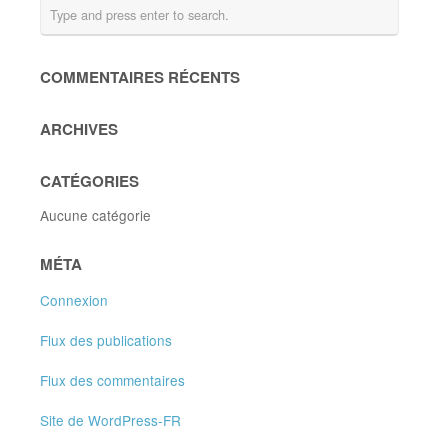
COMMENTAIRES RÉCENTS
ARCHIVES
CATÉGORIES
Aucune catégorie
MÉTA
Connexion
Flux des publications
Flux des commentaires
Site de WordPress-FR