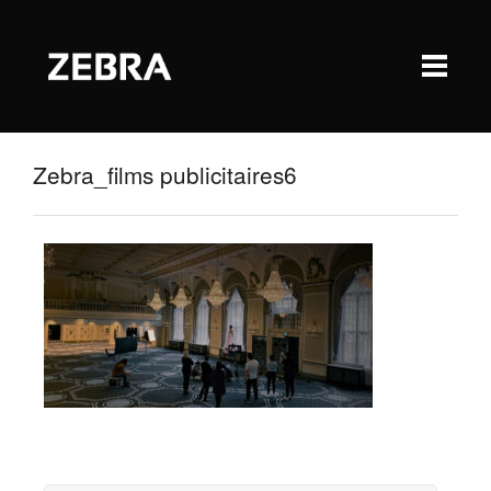
Zebra_films publicitaires6