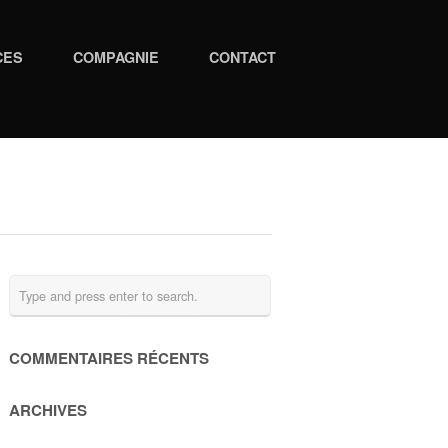
CES
COMPAGNIE
CONTACT
COMMENTAIRES RÉCENTS
ARCHIVES