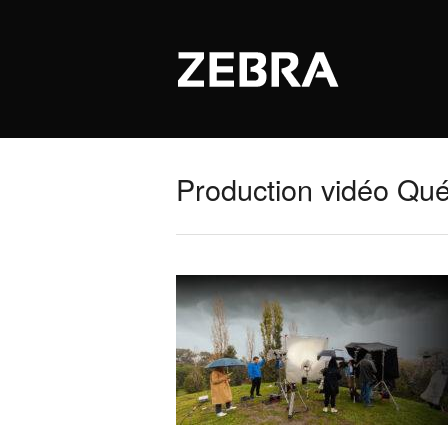
Production vidéo Qu