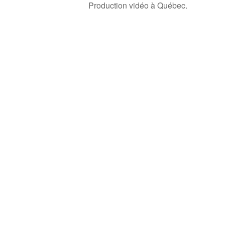
Production vidéo à Québec.