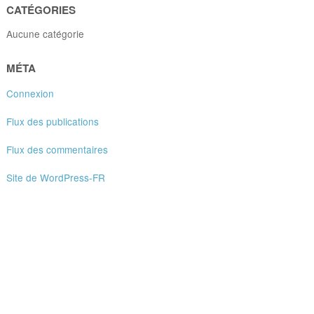
CATÉGORIES
Aucune catégorie
MÉTA
Connexion
Flux des publications
Flux des commentaires
Site de WordPress-FR